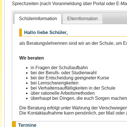
Sprechzeiten (nach Voranmeldung über Portal oder E-Mai
Schülerinformation
Elternformation
Hallo liebe Schüler,
als Beratungslehrerinen sind wir an der Schule, um 
Wir beraten
in Fragen der Schullaufbahn
bei der Berufs- oder Studienwahl
bei der Entscheidung geeigneter Kurse
bei Lernschwierigkeiten
bei Verhaltensauffälligkeiten in der Schule
über rationelle Arbeitsmethoden
überhaupt bei Dingen, die euch Sorgen machen
Die Beratung erfolgt unter Wahrung der Verschwiegen
Die Kontaktaufnahme kann persönlich, per Mail oder
Termine